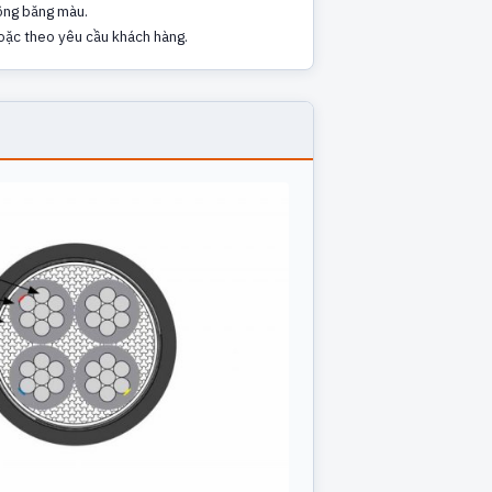
ng băng màu.
oặc theo yêu cầu khách hàng.