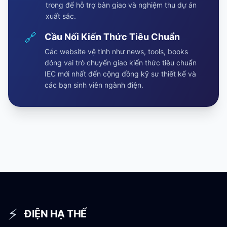
trong để hỗ trợ bàn giao và nghiệm thu dự án
xuất sắc.
🔗
Cầu Nối Kiến Thức Tiêu Chuẩn
Các website vệ tinh như news, tools, books
đóng vai trò chuyển giao kiến thức tiêu chuẩn
IEC mới nhất đến cộng đồng kỹ sư thiết kế và
các bạn sinh viên ngành điện.
⚡
ĐIỆN HẠ THẾ