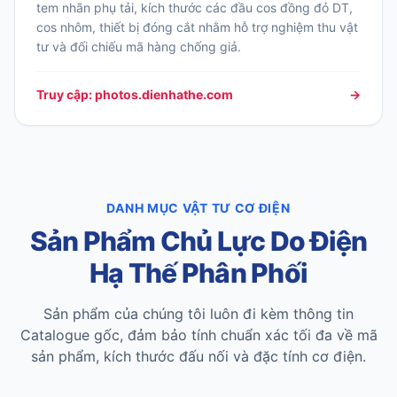
tem nhãn phụ tải, kích thước các đầu cos đồng đỏ DT,
cos nhôm, thiết bị đóng cắt nhằm hỗ trợ nghiệm thu vật
tư và đối chiếu mã hàng chống giả.
Truy cập: photos.dienhathe.com
→
DANH MỤC VẬT TƯ CƠ ĐIỆN
Sản Phẩm Chủ Lực Do Điện
Hạ Thế Phân Phối
Sản phẩm của chúng tôi luôn đi kèm thông tin
Catalogue gốc, đảm bảo tính chuẩn xác tối đa về mã
sản phẩm, kích thước đấu nối và đặc tính cơ điện.