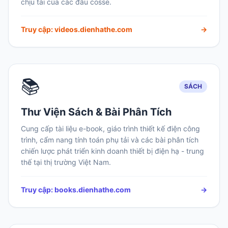
chịu tải của các đầu cosse.
Truy cập: videos.dienhathe.com
→
📚
SÁCH
Thư Viện Sách & Bài Phân Tích
Cung cấp tài liệu e-book, giáo trình thiết kế điện công
trình, cẩm nang tính toán phụ tải và các bài phân tích
chiến lược phát triển kinh doanh thiết bị điện hạ - trung
thế tại thị trường Việt Nam.
Truy cập: books.dienhathe.com
→