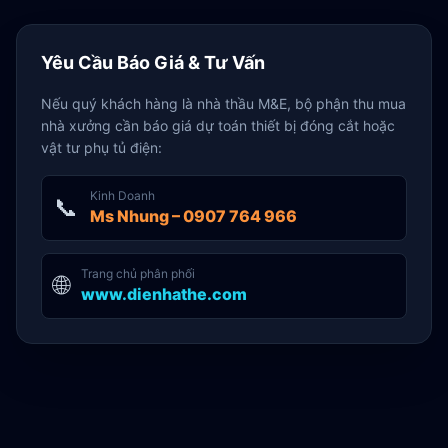
Yêu Cầu Báo Giá & Tư Vấn
Nếu quý khách hàng là nhà thầu M&E, bộ phận thu mua
nhà xưởng cần báo giá dự toán thiết bị đóng cắt hoặc
vật tư phụ tủ điện:
Kinh Doanh
📞
Ms Nhung – 0907 764 966
Trang chủ phân phối
🌐
www.dienhathe.com